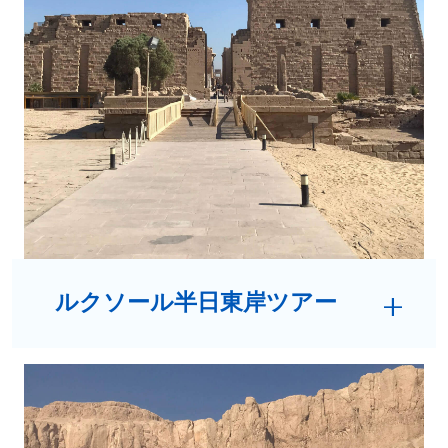
ルクソール半日東岸ツアー