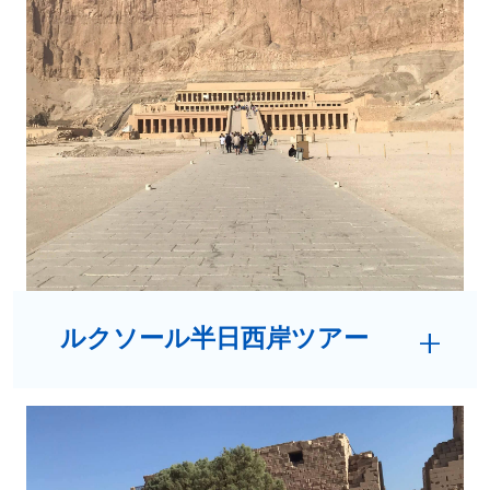
ルクソール半日西岸ツアー