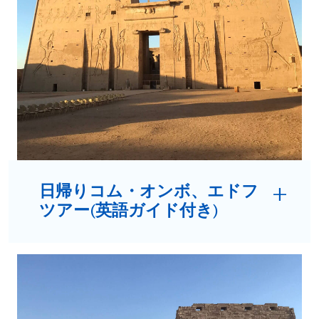
日帰りコム・オンボ、エドフ
ツアー(英語ガイド付き)