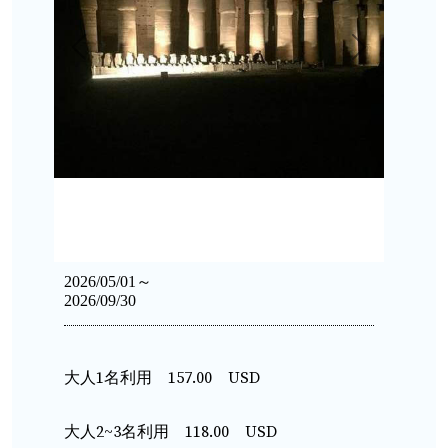
Previous
Next
2026/05/01～
2026/09/30
大人1名利用 157.00 USD
大人2~3名利用 118.00 USD