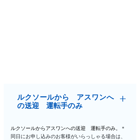
ルクソールから アスワンへ
の送迎 運転手のみ
ルクソールからアスワンへの送迎 運転手のみ。
＊
同日にお申し込みのお客様がいらっしゃる場合は、