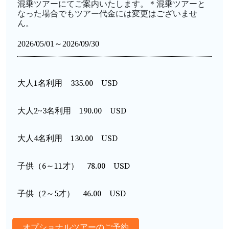
混乗ツアーにてご案内いたします。
＊混乗ツアーと
なった場合でもツアー代金には変更はございませ
ん。
2026/05/01～2026/09/30
大人1名利用 335.00 USD
大人2~3名利用 190.00 USD
大人4名利用 130.00 USD
子供（6～11才） 78.00 USD
子供（2～5才） 46.00 USD
オプショナルツアーのご予約