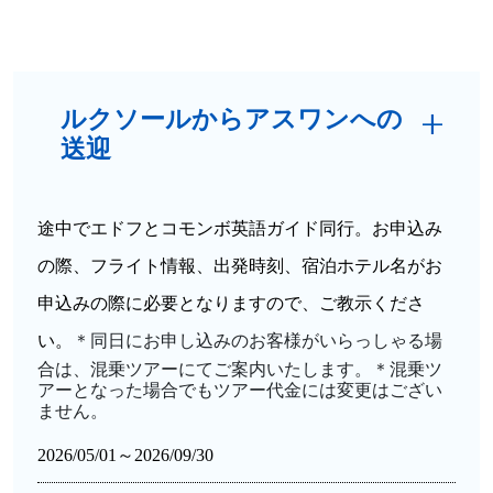
ルクソールからアスワンへの
送迎
途中でエドフとコモンボ
英語ガイド同行。お申込み
の際、フライト情報、出発時刻、宿泊ホテル名がお
申込みの際に必要となりますので、ご教示くださ
い。
＊同日にお申し込みのお客様がいらっしゃる場
合は、混乗ツアーにてご案内いたします。
＊混乗ツ
アーとなった場合でもツアー代金には変更はござい
ません。
2026/05/01～2026/09/30