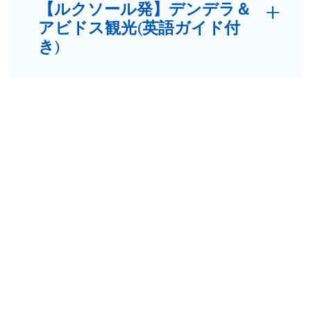
【ルクソール発】デンデラ＆
アビドス観光(英語ガイド付
き)