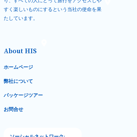
り、すべての人にとって旅行をアクセスしや
すく楽しいものにするという当社の使命を果
たしています。
About HIS
ホームページ
弊社について
パッケージツアー
お問合せ
ソーシャルネットワーク: