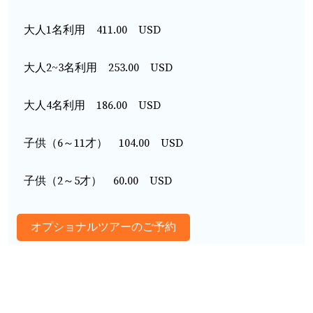
大人1名利用 411.00 USD
大人2~3名利用 253.00 USD
大人4名利用 186.00 USD
子供（6～11才） 104.00 USD
子供（2～5才） 60.00 USD
オプショナルツアーのご予約