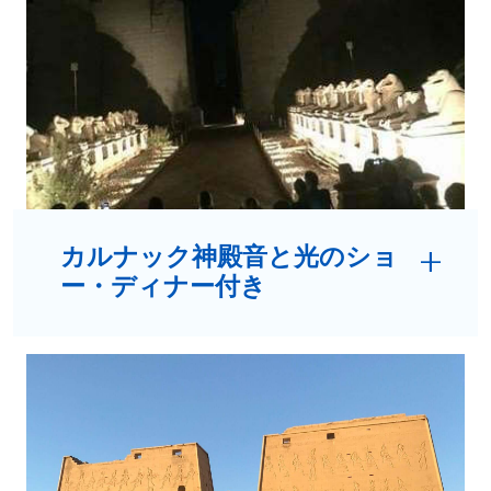
カルナック神殿音と光のショ
ー・ディナー付き