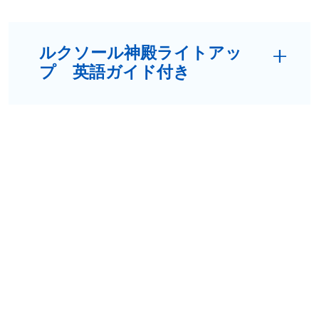
ルクソール神殿ライトアッ
プ 英語ガイド付き