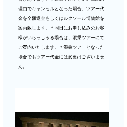
理由でキャンセルとなった場合、ツアー代
金を全額返金もしくはルクソール博物館を
案内致します。
＊同日にお申し込みのお客
様がいらっしゃる場合は、混乗ツアーにて
ご案内いたします。
＊混乗ツアーとなった
場合でもツアー代金には変更はございませ
ん。