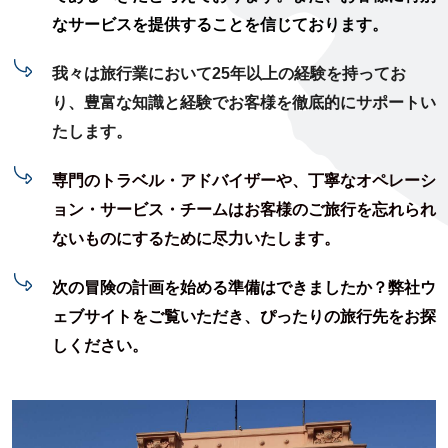
なサービスを提供することを信じております。
我々は旅行業において25年以上の経験を持ってお
り、豊富な知識と経験でお客様を徹底的にサポートい
たします。
専門のトラベル・アドバイザーや、丁寧なオペレーシ
ョン・サービス・チームはお客様のご旅行を忘れられ
ないものにするために尽力いたします。
次の冒険の計画を始める準備はできましたか？弊社ウ
ェブサイトをご覧いただき、ぴったりの旅行先をお探
しください。