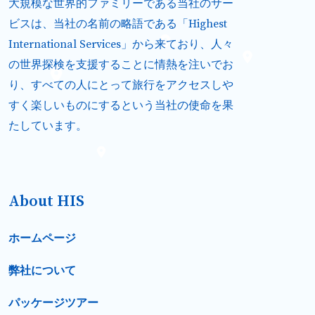
大規模な世界的ファミリーである当社のサー
ビスは、当社の名前の略語である「Highest
International Services」から来ており、人々
の世界探検を支援することに情熱を注いでお
り、すべての人にとって旅行をアクセスしや
すく楽しいものにするという当社の使命を果
たしています。
About HIS
ホームページ
弊社について
パッケージツアー