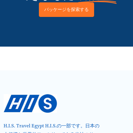
パッケージを探索する
H.I.S. Travel Egypt H.I.S.の一部です。日本の