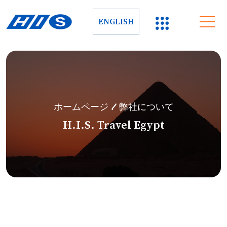
ENGLISH
ホームページ
/ 弊社について
H.I.S. Travel Egypt