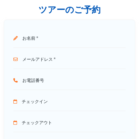
ツアーのご予約