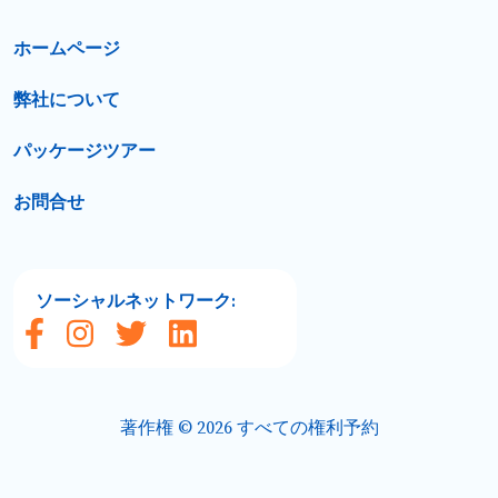
ホームページ
弊社について
パッケージツアー
お問合せ
ソーシャルネットワーク:
著作権 © 2026 すべての権利予約