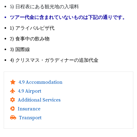
5) 日程表にある観光地の入場料
ツアー代金に含まれていないものは下記の通りです。
1) アライバルビザ代
2) 食事中の飲み物
3) 国際線
4) クリスマス・ガラディナーの追加代金
4.9 Accommodation
4.9 Airport
Additional Services
Insurance
Transport