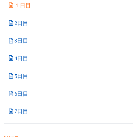
１日目
2日目
3日目
4日目
5日目
6日目
7日目