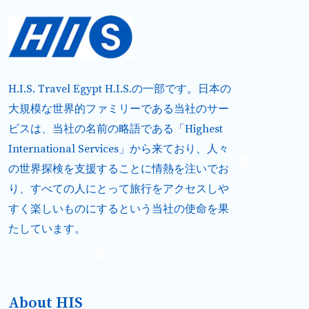
H.I.S. Travel Egypt H.I.S.の一部です。日本の
大規模な世界的ファミリーである当社のサー
ビスは、当社の名前の略語である「Highest
International Services」から来ており、人々
の世界探検を支援することに情熱を注いでお
り、すべての人にとって旅行をアクセスしや
すく楽しいものにするという当社の使命を果
たしています。
About HIS